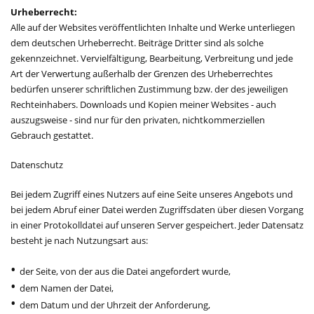
Urheberrecht:
Alle auf der Websites veröffentlichten Inhalte und Werke unterliegen
dem deutschen Urheberrecht. Beiträge Dritter sind als solche
gekennzeichnet. Vervielfältigung, Bearbeitung, Verbreitung und jede
Art der Verwertung außerhalb der Grenzen des Urheberrechtes
bedürfen unserer schriftlichen Zustimmung bzw. der des jeweiligen
Rechteinhabers. Downloads und Kopien meiner Websites - auch
auszugsweise - sind nur für den privaten, nichtkommerziellen
Gebrauch gestattet.
Datenschutz
Bei jedem Zugriff eines Nutzers auf eine Seite unseres Angebots und
bei jedem Abruf einer Datei werden Zugriffsdaten über diesen Vorgang
in einer Protokolldatei auf unseren Server gespeichert. Jeder Datensatz
besteht je nach Nutzungsart aus:
der Seite, von der aus die Datei angefordert wurde,
dem Namen der Datei,
dem Datum und der Uhrzeit der Anforderung,