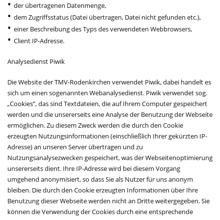
der übertragenen Datenmenge,
dem Zugriffsstatus (Datei übertragen, Datei nicht gefunden etc.),
einer Beschreibung des Typs des verwendeten Webbrowsers,
Client IP-Adresse.
Analysedienst Piwik
Die Website der TMV-Rodenkirchen verwendet Piwik, dabei handelt es
sich um einen sogenannten Webanalysedienst. Piwik verwendet sog.
„Cookies“, das sind Textdateien, die auf Ihrem Computer gespeichert
werden und die unsererseits eine Analyse der Benutzung der Webseite
ermöglichen. Zu diesem Zweck werden die durch den Cookie
erzeugten Nutzungsinformationen (einschließlich Ihrer gekürzten IP-
Adresse) an unseren Server übertragen und zu
Nutzungsanalysezwecken gespeichert, was der Webseitenoptimierung
unsererseits dient. Ihre IP-Adresse wird bei diesem Vorgang
umgehend anonymisiert, so dass Sie als Nutzer für uns anonym
bleiben. Die durch den Cookie erzeugten Informationen über Ihre
Benutzung dieser Webseite werden nicht an Dritte weitergegeben. Sie
können die Verwendung der Cookies durch eine entsprechende