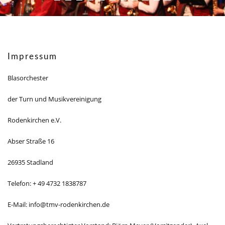
Impressum
Blasorchester
der Turn und Musikvereinigung
Rodenkirchen e.V.
Abser Straße 16
26935 Stadland
Telefon: + 49 4732 1838787
E-Mail: info@tmv-rodenkirchen.de