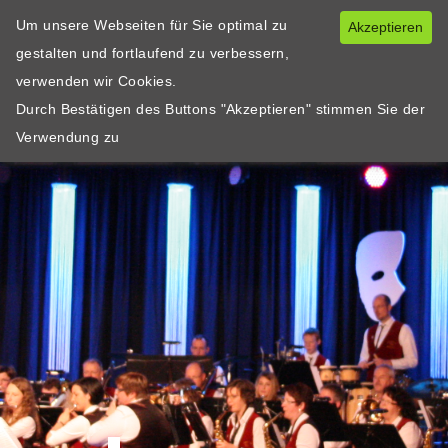
Um unsere Webseiten für Sie optimal zu
Akzeptieren
gestalten und fortlaufend zu verbessern,
verwenden wir Cookies.
Durch Bestätigen des Buttons "Akzeptieren" stimmen Sie der
Verwendung zu