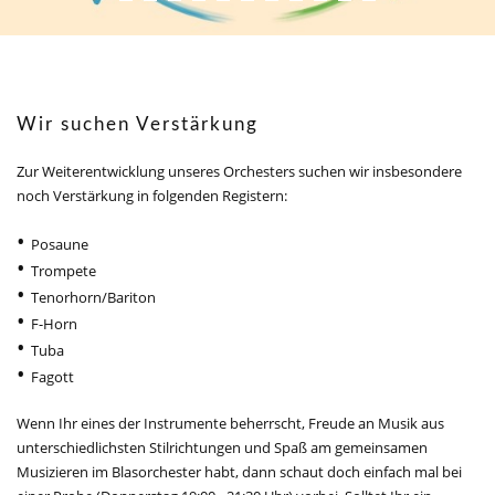
Wir suchen Verstärkung
Zur Weiterentwicklung unseres Orchesters suchen wir insbesondere
noch Verstärkung in folgenden Registern:
Posaune
Trompete
Tenorhorn/Bariton
F-Horn
Tuba
Fagott
Wenn Ihr eines der Instrumente beherrscht, Freude an Musik aus
unterschiedlichsten Stilrichtungen und Spaß am gemeinsamen
Musizieren im Blasorchester habt, dann schaut doch einfach mal bei