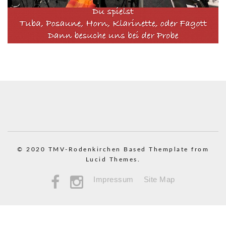
© 2020 TMV-Rodenkirchen
Based Themplate from
Lucid Themes.
Impressum
Site Map