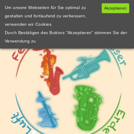
Um unsere Webseiten für Sie optimal zu
Akzeptieren
gestalten und fortlaufend zu verbessern,
verwenden wir Cookies.
Durch Bestätigen des Buttons "Akzeptieren" stimmen Sie der
Verwendung zu