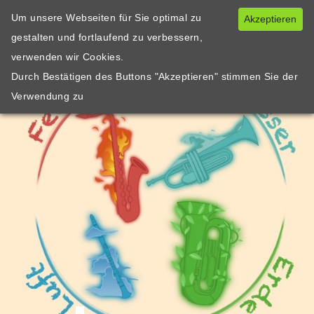
Um unsere Webseiten für Sie optimal zu
Akzeptieren
gestalten und fortlaufend zu verbessern,
verwenden wir Cookies.
Durch Bestätigen des Buttons "Akzeptieren" stimmen Sie der
Verwendung zu