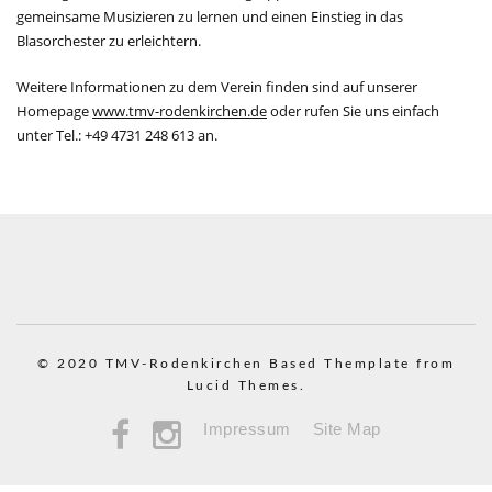
gemeinsame Musizieren zu lernen und einen Einstieg in das
Blasorchester zu erleichtern.
Weitere Informationen zu dem Verein finden sind auf unserer
Homepage
www.tmv-rodenkirchen.de
oder rufen Sie uns einfach
unter Tel.: +49 4731 248 613 an.
© 2020 TMV-Rodenkirchen
Based Themplate from
Lucid Themes.
Impressum
Site Map