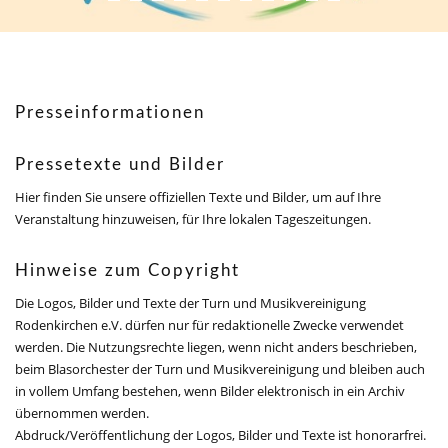
Presseinformationen
Pressetexte und Bilder
Hier finden Sie unsere offiziellen Texte und Bilder, um auf Ihre
Veranstaltung hinzuweisen, für Ihre lokalen Tageszeitungen.
Hinweise zum Copyright
Die Logos, Bilder und Texte der Turn und Musikvereinigung
Rodenkirchen e.V. dürfen nur für redaktionelle Zwecke verwendet
werden. Die Nutzungsrechte liegen, wenn nicht anders beschrieben,
beim Blasorchester der Turn und Musikvereinigung und bleiben auch
in vollem Umfang bestehen, wenn Bilder elektronisch in ein Archiv
übernommen werden.
Abdruck/Veröffentlichung der Logos, Bilder und Texte ist honorarfrei.