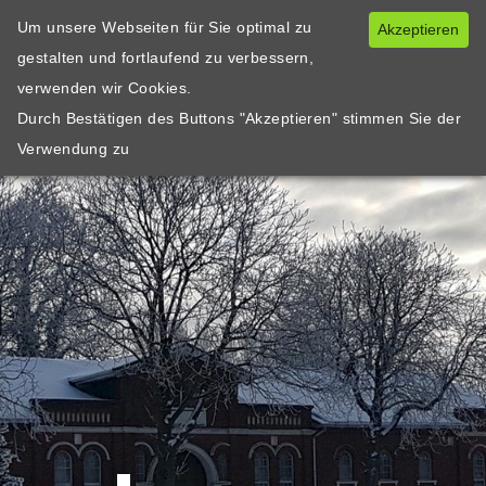
Um unsere Webseiten für Sie optimal zu
Akzeptieren
gestalten und fortlaufend zu verbessern,
verwenden wir Cookies.
Durch Bestätigen des Buttons "Akzeptieren" stimmen Sie der
Verwendung zu