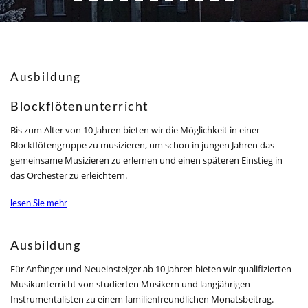
Ausbildung
Blockflötenunterricht
Bis zum Alter von 10 Jahren bieten wir die Möglichkeit in einer
Blockflötengruppe zu musizieren, um schon in jungen Jahren das
gemeinsame Musizieren zu erlernen und einen späteren Einstieg in
das Orchester zu erleichtern.
lesen Sie mehr
Ausbildung
Für Anfänger und Neueinsteiger ab 10 Jahren bieten wir qualifizierten
Musikunterricht von studierten Musikern und langjährigen
Instrumentalisten zu einem familienfreundlichen Monatsbeitrag.