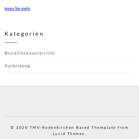
lesen Sie mehr
Kategorien
Blockflötenunterricht
Ausbildung
© 2020 TMV-Rodenkirchen
Based Themplate from
Lucid Themes.