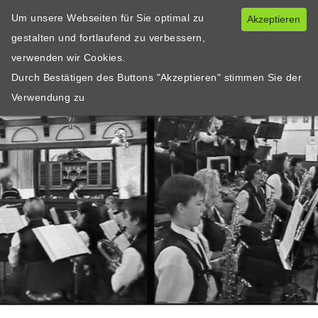
Um unsere Webseiten für Sie optimal zu
Akzeptieren
gestalten und fortlaufend zu verbessern,
verwenden wir Cookies.
Durch Bestätigen des Buttons "Akzeptieren" stimmen Sie der
Verwendung zu