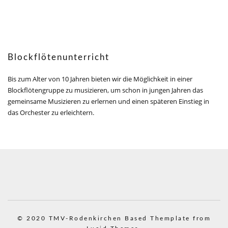
Blockflötenunterricht
Bis zum Alter von 10 Jahren bieten wir die Möglichkeit in einer
Blockflötengruppe zu musizieren, um schon in jungen Jahren das
gemeinsame Musizieren zu erlernen und einen späteren Einstieg in
das Orchester zu erleichtern.
© 2020 TMV-Rodenkirchen
Based Themplate from