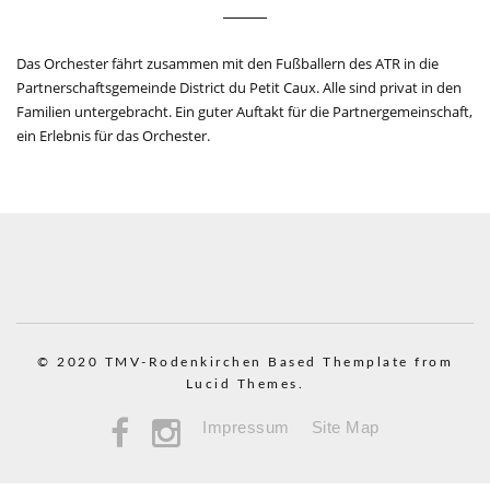
Das Orchester fährt zusammen mit den Fußballern des ATR in die
Partnerschaftsgemeinde District du Petit Caux. Alle sind privat in den
Familien untergebracht. Ein guter Auftakt für die Partnergemeinschaft,
ein Erlebnis für das Orchester.
© 2020 TMV-Rodenkirchen
Based Themplate from
Lucid Themes.
Impressum
Site Map