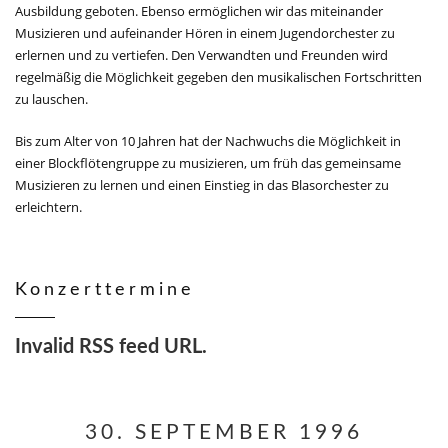
Ausbildung geboten. Ebenso ermöglichen wir das miteinander
Musizieren und aufeinander Hören in einem Jugendorchester zu
erlernen und zu vertiefen. Den Verwandten und Freunden wird
regelmäßig die Möglichkeit gegeben den musikalischen Fortschritten
zu lauschen.
Bis zum Alter von 10 Jahren hat der Nachwuchs die Möglichkeit in
einer Blockflötengruppe zu musizieren, um früh das gemeinsame
Musizieren zu lernen und einen Einstieg in das Blasorchester zu
erleichtern.
Konzerttermine
Invalid RSS feed URL.
30. SEPTEMBER 1996