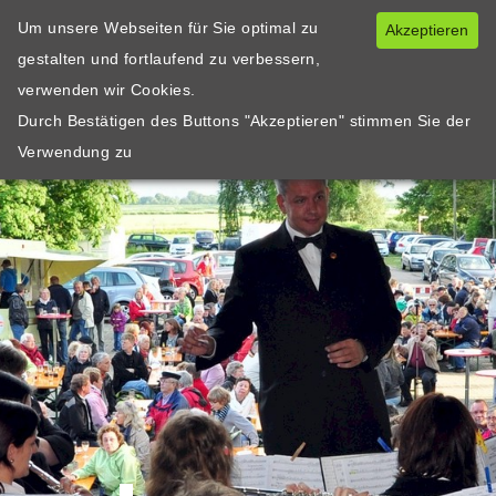
Um unsere Webseiten für Sie optimal zu
Akzeptieren
gestalten und fortlaufend zu verbessern,
verwenden wir Cookies.
Durch Bestätigen des Buttons "Akzeptieren" stimmen Sie der
Verwendung zu